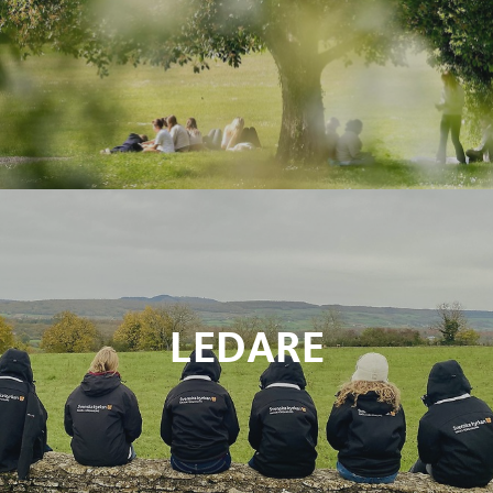
LEDARE