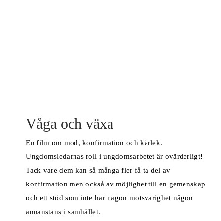
Våga och växa
En film om mod, konfirmation och kärlek.
Ungdomsledarnas roll i ungdomsarbetet är ovärderligt!
Tack vare dem kan så många fler få ta del av
konfirmation men också av möjlighet till en gemenskap
och ett stöd som inte har någon motsvarighet någon
annanstans i samhället.