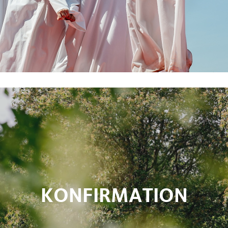
KONFIRMATION