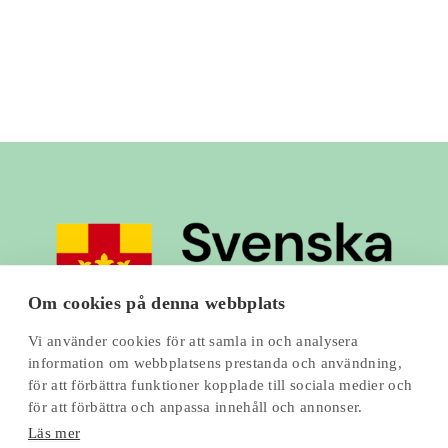
Om cookies på denna webbplats
Vi använder cookies för att samla in och analysera
information om webbplatsens prestanda och användning,
för att förbättra funktioner kopplade till sociala medier och
för att förbättra och anpassa innehåll och annonser.
Läs mer