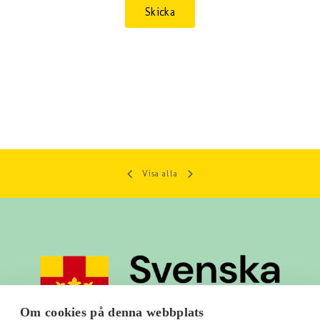
Visa alla
Om cookies på denna webbplats